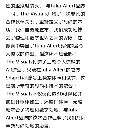
性的虚拟时装秀。 与Julia Allert品牌
一同，The Visuals开始了一次非凡的
合作伙伴关系，重新定义了时尚的本
质。我们自豪地宣布，我们成功地抹
去了物理和数字世界之间的界限，在
像素中突显了Julia Allert系列的最令
人惊叹的造型。但这还不是全部！
The Visuals打造了三款令人惊艳的
AR造型，只能在Julia Allert的官方
Snapchat账号上独家体验和试穿。这
是前所未有的时尚和技术的融合！
The Visuals不仅仅创造3D可视化并
使设计栩栩如生，还编排体验，无缝
地融合了物理和数字领域。与Julia
Allert品牌的这次合作证明了我们共同
革新时尚领域的愿景。